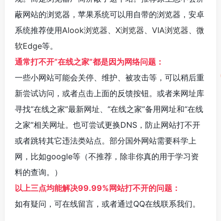
蔽网站的浏览器，苹果系统可以用自带的浏览器，安卓
系统推荐使用
Alook浏览器
、
X浏览器
、
VIA浏览器
、
微
软Edge
等。
通常打不开“在线之家”都是因为网络问题：
一些小网站可能会关停、维护、被攻击等，可以稍后重
新尝试访问，或者点击上面的反馈按钮。或者来网址库
寻找“在线之家”最新网址、“在线之家”备用网址和“在线
之家”相关网址。也可尝试更换DNS，防止网站打不开
或者跳转其它违法类站点。部分国外网站需要科学上
网，比如google等（不推荐，除非你真的用于学习资
料的查询。）
以上三点均能解决99.99%网站打不开的问题：
如有疑问，可在线留言，或者通过QQ在线联系我们。