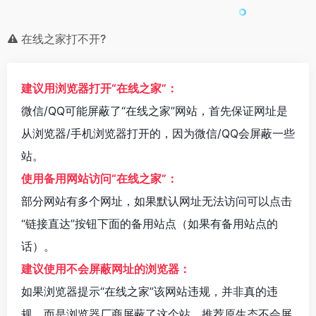
在线之家打不开?
建议用浏览器打开“在线之家”：
微信/QQ可能屏蔽了“在线之家”网站，首先保证网址是
从浏览器/手机浏览器打开的，因为微信/QQ会屏蔽一些
站。
使用备用网站访问“在线之家”：
部分网站有多个网址，如果默认网址无法访问可以点击
“链接直达”按钮下面的备用站点（如果有备用站点的
话）。
建议使用不会屏蔽网址的浏览器：
如果浏览器提示“在线之家”该网站违规，并非真的违
规。而是浏览器厂商屏蔽了这个站。推荐原生态不会屏