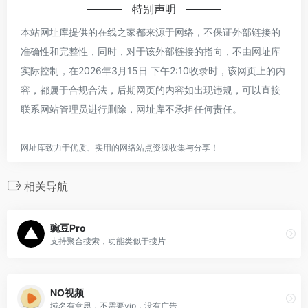
特别声明
本站网址库提供的在线之家都来源于网络，不保证外部链接的
准确性和完整性，同时，对于该外部链接的指向，不由网址库
实际控制，在2026年3月15日 下午2:10收录时，该网页上的内
容，都属于合规合法，后期网页的内容如出现违规，可以直接
联系网站管理员进行删除，网址库不承担任何责任。
网址库致力于优质、实用的网络站点资源收集与分享！
相关导航
豌豆Pro
支持聚合搜索，功能类似于搜片
NO视频
域名有意思，不需要vip，没有广告