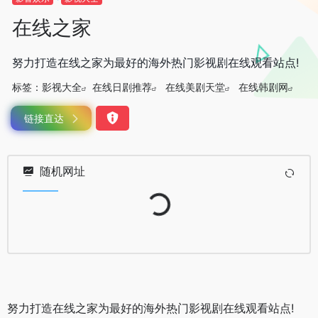
在线之家
努力打造在线之家为最好的海外热门影视剧在线观看站点!
标签：
影视大全
在线日剧推荐
在线美剧天堂
在线韩剧网
链接直达
随机网址
Loading...
努力打造在线之家为最好的海外热门影视剧在线观看站点!