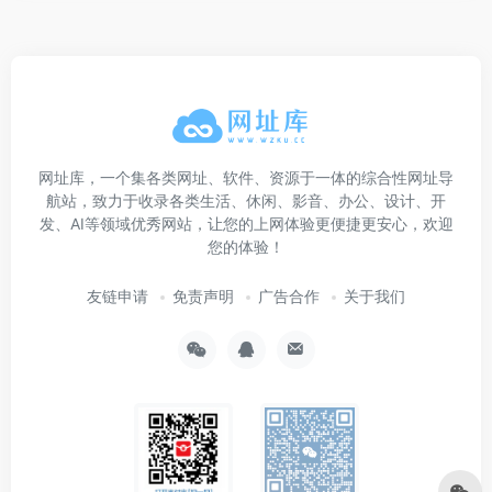
网址库，一个集各类网址、软件、资源于一体的综合性网址导
航站，致力于收录各类生活、休闲、影音、办公、设计、开
发、AI等领域优秀网站，让您的上网体验更便捷更安心，欢迎
您的体验！
友链申请
免责声明
广告合作
关于我们