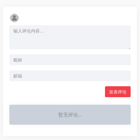
发表评论
暂无评论...