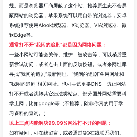
规。而是浏览器厂商屏蔽了这个站。推荐原生态不会屏
蔽网站的浏览器，苹果系统可以用自带的浏览器，安卓
系统推荐使用
Alook浏览器
、
X浏览器
、
VIA浏览器
、
微
软Edge
等。
通常打不开“我闲的追剧”都是因为网络问题：
一些小网站可能会关停、维护、被攻击等，可以稍后重
新尝试访问，或者点击上面的反馈按钮。或者来网址库
寻找“我闲的追剧”最新网址、“我闲的追剧”备用网址和
“我闲的追剧”相关网址。也可尝试更换DNS，防止网站
打不开或者跳转其它违法类站点。部分国外网站需要科
学上网，比如google等（不推荐，除非你真的用于学
习资料的查询。）
以上三点均能解决99.99%网站打不开的问题：
如有疑问，可在线留言，或者通过QQ在线联系我们。