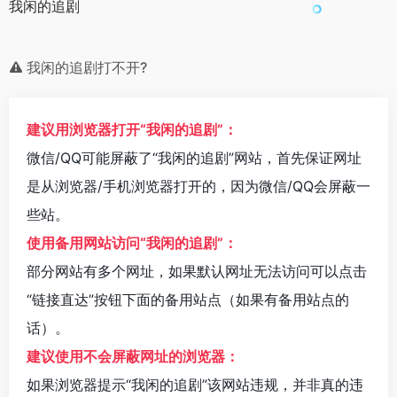
我闲的追剧
我闲的追剧打不开?
建议用浏览器打开“我闲的追剧”：
微信/QQ可能屏蔽了“我闲的追剧”网站，首先保证网址
是从浏览器/手机浏览器打开的，因为微信/QQ会屏蔽一
些站。
使用备用网站访问“我闲的追剧”：
部分网站有多个网址，如果默认网址无法访问可以点击
“链接直达”按钮下面的备用站点（如果有备用站点的
话）。
建议使用不会屏蔽网址的浏览器：
如果浏览器提示“我闲的追剧”该网站违规，并非真的违