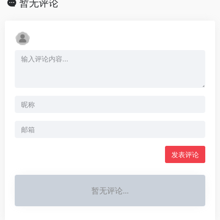
暂无评论
发表评论
暂无评论...