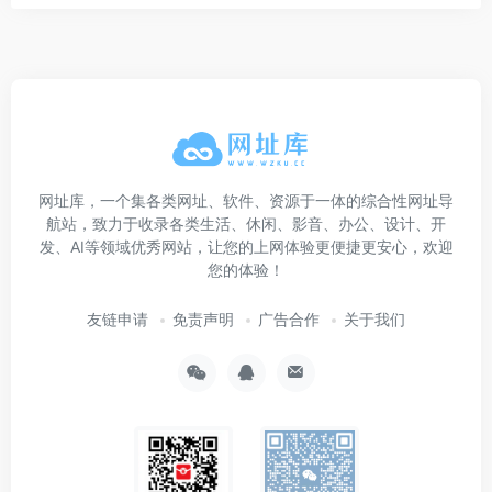
网址库，一个集各类网址、软件、资源于一体的综合性网址导
航站，致力于收录各类生活、休闲、影音、办公、设计、开
发、AI等领域优秀网站，让您的上网体验更便捷更安心，欢迎
您的体验！
友链申请
免责声明
广告合作
关于我们