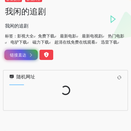
我闲的追剧
我闲的追剧
标签：
影视大全
免费下载
最新电影
最新电视剧
热门电影
电驴下载
磁力下载
超清在线免费在线观看
迅雷下载
链接直达
随机网址
Loading...