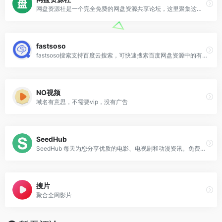
网盘资源社是一个完全免费的网盘资源共享论坛，这里聚集这众多网盘与影视爱好者，本站拥有大量高质量4K影视与众多各类资源板块
fastsoso
fastsoso搜索支持百度云搜索，可快速搜索百度网盘资源中的有效连接，自动识别无效的百度云网盘资源，每天更新海量资源。
NO视频
域名有意思，不需要vip，没有广告
SeedHub
SeedHub 每天为您分享优质的电影、电视剧和动漫资讯。免费分享，无需注册，更新及时，我们致力打造最好的影视资讯分享站！
搜片
聚合全网影片