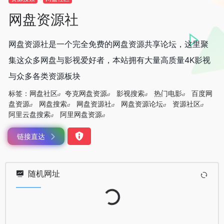
网盘资源社
网盘资源社是一个完全免费的网盘资源共享论坛，这里聚
集这众多网盘与影视爱好者，本站拥有大量高质量4K影视
与众多各类资源板块
标签：
网盘社区
夸克网盘资源
影视搜索
热门电影
百度网
盘资源
网盘搜索
网盘资源社
网盘资源论坛
资源社区
阿里云盘搜索
阿里网盘资源
链接直达
随机网址
Loading...