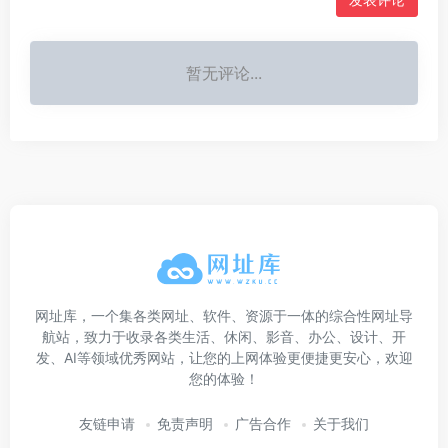
暂无评论...
网址库，一个集各类网址、软件、资源于一体的综合性网址导
航站，致力于收录各类生活、休闲、影音、办公、设计、开
发、AI等领域优秀网站，让您的上网体验更便捷更安心，欢迎
您的体验！
友链申请
免责声明
广告合作
关于我们