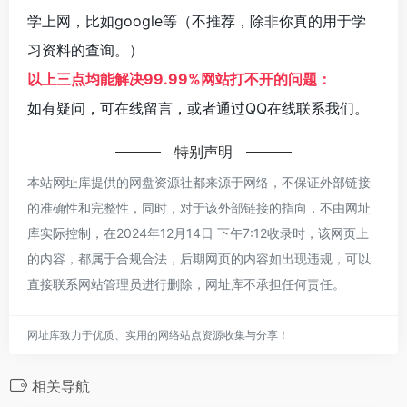
学上网，比如google等（不推荐，除非你真的用于学
习资料的查询。）
以上三点均能解决99.99%网站打不开的问题：
如有疑问，可在线留言，或者通过QQ在线联系我们。
特别声明
本站网址库提供的网盘资源社都来源于网络，不保证外部链接
的准确性和完整性，同时，对于该外部链接的指向，不由网址
库实际控制，在2024年12月14日 下午7:12收录时，该网页上
的内容，都属于合规合法，后期网页的内容如出现违规，可以
直接联系网站管理员进行删除，网址库不承担任何责任。
网址库致力于优质、实用的网络站点资源收集与分享！
相关导航