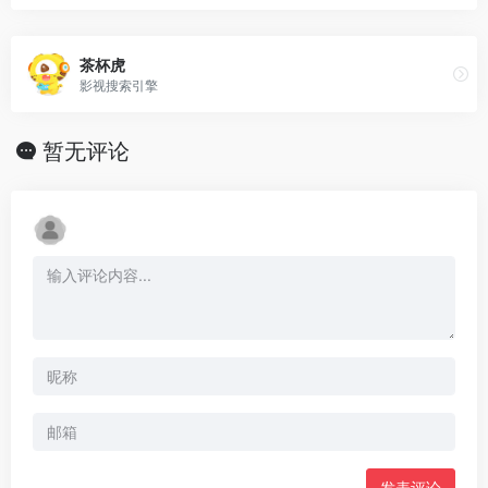
茶杯虎
影视搜索引擎
暂无评论
发表评论