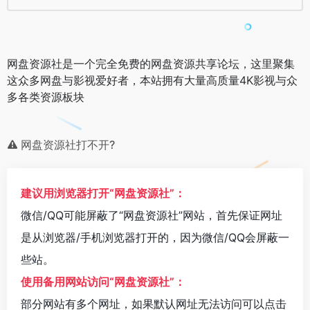
网盘资源社是一个完全免费的网盘资源共享论坛，这里聚集
这众多网盘与影视爱好者，本站拥有大量高质量4K影视与众
多各类资源板块
网盘资源社打不开?
建议用浏览器打开“网盘资源社”：
微信/QQ可能屏蔽了“网盘资源社”网站，首先保证网址
是从浏览器/手机浏览器打开的，因为微信/QQ会屏蔽一
些站。
使用备用网站访问“网盘资源社”：
部分网站有多个网址，如果默认网址无法访问可以点击