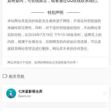
如有疑问，可在线留言，或者通过QQ在线联系我们。
特别声明
本站网址库提供的电影先生都来源于网络，不保证外部链接的
准确性和完整性，同时，对于该外部链接的指向，不由网址库
实际控制，在2024年7月19日 下午10:38收录时，该网页上的
内容，都属于合规合法，后期网页的内容如出现违规，可以直
接联系网站管理员进行删除，网址库不承担任何责任。
网址库致力于优质、实用的网络站点资源收集与分享！
相关导航
七米蓝影视仓库
OpenList