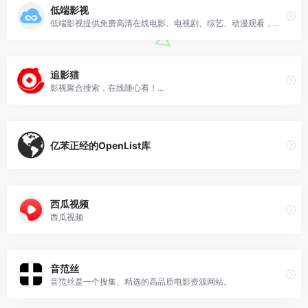
低端影视
低端影视提供免费高清在线电影、电视剧、综艺、动漫观看，使用AI技术智能整理全网资源，简洁界面，丰富资源。
追影猫
影视聚合搜索，在线随心看！...
亿苯正经的OpenList库
西瓜视频
西瓜视频
音范丝
音范丝是一个搜集、精选的高品质电影资源网站。