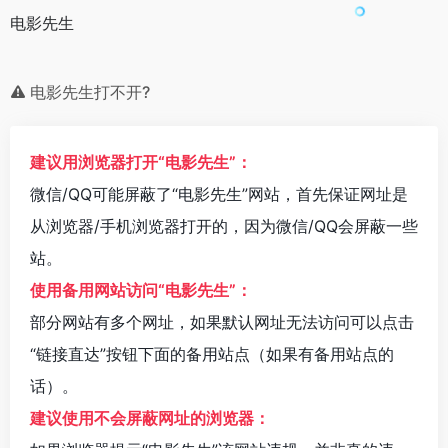
电影先生
电影先生打不开?
建议用浏览器打开“电影先生”：
微信/QQ可能屏蔽了“电影先生”网站，首先保证网址是
从浏览器/手机浏览器打开的，因为微信/QQ会屏蔽一些
站。
使用备用网站访问“电影先生”：
部分网站有多个网址，如果默认网址无法访问可以点击
“链接直达”按钮下面的备用站点（如果有备用站点的
话）。
建议使用不会屏蔽网址的浏览器：