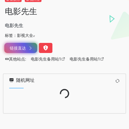
电影先生
电影先生
标签：
影视大全
链接直达
其他站点:
电影先生备用站1
电影先生备用站1
随机网址
Loading...