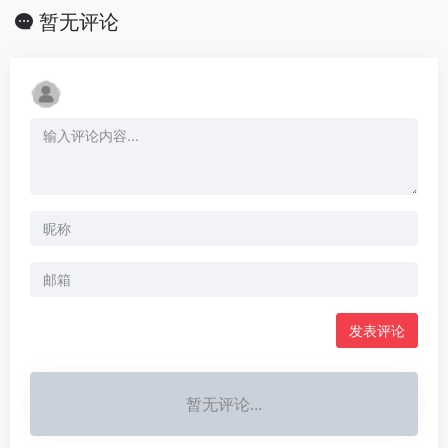
暂无评论
发表评论
暂无评论...