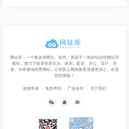
网址库，一个集各类网址、软件、资源于一体的综合性网址导
航站，致力于收录各类生活、休闲、影音、办公、设计、开
发、AI等领域优秀网站，让您的上网体验更便捷更安心，欢迎
您的体验！
友链申请
免责声明
广告合作
关于我们