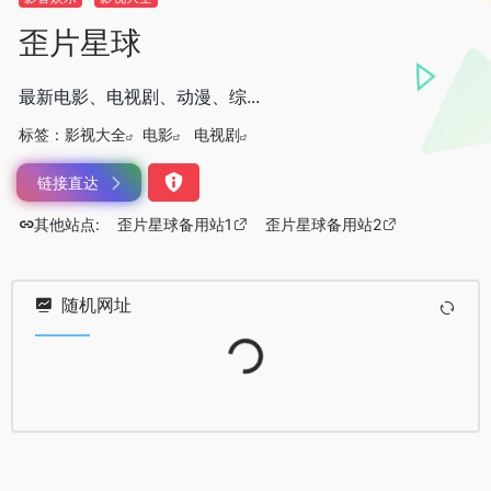
歪片星球
最新电影、电视剧、动漫、综...
标签：
影视大全
电影
电视剧
链接直达
其他站点:
歪片星球备用站1
歪片星球备用站2
随机网址
Loading...