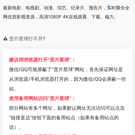
最新电影、电视剧、动漫、综艺、纪录片、预告片，实时聚合全
网优质影视资源，高清1080P 4K在线观看、下载、磁力。
歪片星球打不开?
建议用浏览器打开“歪片星球”：
微信/QQ可能屏蔽了“歪片星球”网站，首先保证网址是
从浏览器/手机浏览器打开的，因为微信/QQ会屏蔽一些
站。
使用备用网站访问“歪片星球”：
部分网站有多个网址，如果默认网址无法访问可以点击
“链接直达”按钮下面的备用站点（如果有备用站点的
话）。