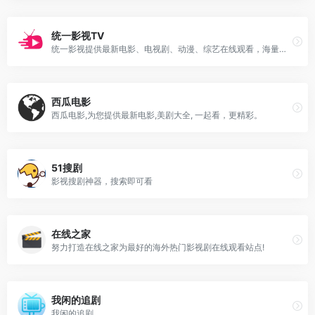
统一影视TV
统一影视提供最新电影、电视剧、动漫、综艺在线观看，海量正版高清视频免费观看，支持手机电脑同步观看，更新快，画质好，打造极致追剧体验。
西瓜电影
西瓜电影,为您提供最新电影,美剧大全, 一起看，更精彩。
51搜剧
影视搜剧神器，搜索即可看
在线之家
努力打造在线之家为最好的海外热门影视剧在线观看站点!
我闲的追剧
我闲的追剧