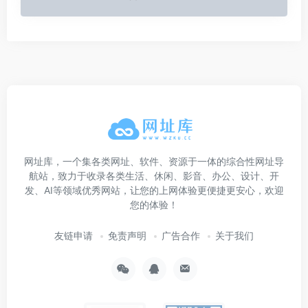
网址库，一个集各类网址、软件、资源于一体的综合性网址导
航站，致力于收录各类生活、休闲、影音、办公、设计、开
发、AI等领域优秀网站，让您的上网体验更便捷更安心，欢迎
您的体验！
友链申请
免责声明
广告合作
关于我们