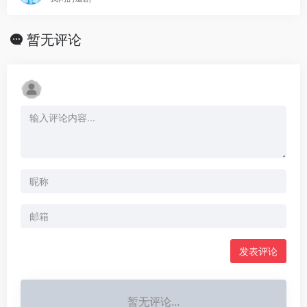
暂无评论
发表评论
暂无评论...