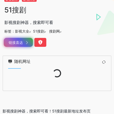
51搜剧
影视搜剧神器，搜索即可看
标签：
影视大全
51搜剧
搜剧网
链接直达
随机网址
Loading...
影视搜剧神器，搜索即可看！51搜剧最新地址发布页