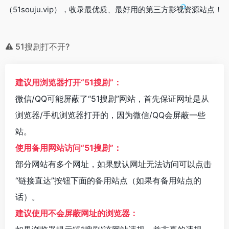
（51souju.vip），收录最优质、最好用的第三方影视资源站点！
51搜剧打不开?
建议用浏览器打开“51搜剧”：
微信/QQ可能屏蔽了“51搜剧”网站，首先保证网址是从
浏览器/手机浏览器打开的，因为微信/QQ会屏蔽一些
站。
使用备用网站访问“51搜剧”：
部分网站有多个网址，如果默认网址无法访问可以点击
“链接直达”按钮下面的备用站点（如果有备用站点的
话）。
建议使用不会屏蔽网址的浏览器：