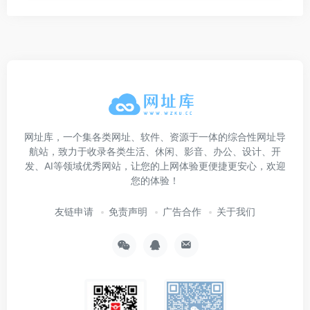
网址库，一个集各类网址、软件、资源于一体的综合性网址导
航站，致力于收录各类生活、休闲、影音、办公、设计、开
发、AI等领域优秀网站，让您的上网体验更便捷更安心，欢迎
您的体验！
友链申请
免责声明
广告合作
关于我们