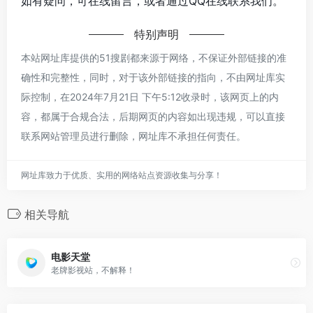
如有疑问，可在线留言，或者通过QQ在线联系我们。
特别声明
本站网址库提供的51搜剧都来源于网络，不保证外部链接的准
确性和完整性，同时，对于该外部链接的指向，不由网址库实
际控制，在2024年7月21日 下午5:12收录时，该网页上的内
容，都属于合规合法，后期网页的内容如出现违规，可以直接
联系网站管理员进行删除，网址库不承担任何责任。
网址库致力于优质、实用的网络站点资源收集与分享！
相关导航
电影天堂
老牌影视站，不解释！