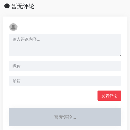
暂无评论
发表评论
暂无评论...