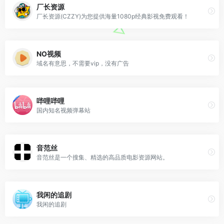
厂长资源
厂长资源(CZZY)为您提供海量1080p经典影视免费观看！
NO视频
域名有意思，不需要vip，没有广告
哔哩哔哩
国内知名视频弹幕站
音范丝
音范丝是一个搜集、精选的高品质电影资源网站。
我闲的追剧
我闲的追剧