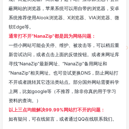
蔽网站的浏览器，苹果系统可以用自带的浏览器，安卓
系统推荐使用
Alook浏览器
、
X浏览器
、
VIA浏览器
、
微
软Edge
等。
通常打不开“NanaZip”都是因为网络问题：
一些小网站可能会关停、维护、被攻击等，可以稍后重
新尝试访问，或者点击上面的反馈按钮。或者来网址库
寻找“NanaZip”最新网址、“NanaZip”备用网址和
“NanaZip”相关网址。也可尝试更换DNS，防止网站打
不开或者跳转其它违法类站点。部分国外网站需要科学
上网，比如google等（不推荐，除非你真的用于学习
资料的查询。）
以上三点均能解决99.99%网站打不开的问题：
如有疑问，可在线留言，或者通过QQ在线联系我们。