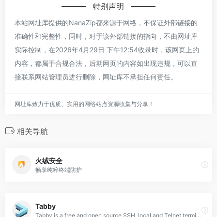
特别声明
本站网址库提供的NanaZip都来源于网络，不保证外部链接的
准确性和完整性，同时，对于该外部链接的指向，不由网址库
实际控制，在2026年4月29日 下午12:54收录时，该网页上的
内容，都属于合规合法，后期网页的内容如出现违规，可以直
接联系网站管理员进行删除，网址库不承担任何责任。
网址库致力于优质、实用的网络站点资源收集与分享！
相关导航
火绒安全
畅享纯粹终端防护
Tabby
Tabby is a free and open source SSH, local and Telnet terminal with everything you'll ever need.