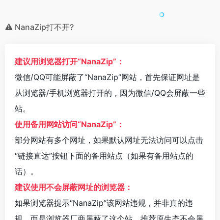
NanaZip打不开?
建议用浏览器打开“NanaZip”：
微信/QQ可能屏蔽了“NanaZip”网站，首先保证网址是
从浏览器/手机浏览器打开的，因为微信/QQ会屏蔽一些
站。
使用备用网站访问“NanaZip”：
部分网站有多个网址，如果默认网址无法访问可以点击
“链接直达”按钮下面的备用站点（如果有备用站点的
话）。
建议使用不会屏蔽网址的浏览器：
如果浏览器提示“NanaZip”该网站违规，并非真的违
规。而是浏览器厂商屏蔽了这个站。推荐原生态不会屏