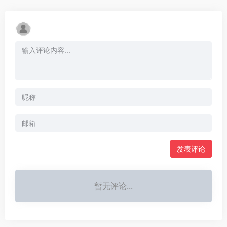
发表评论
暂无评论...