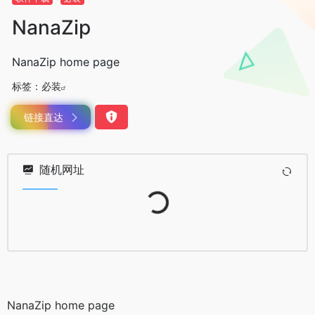
NanaZip
NanaZip home page
标签：
必装
链接直达
随机网址
Loading...
NanaZip home page