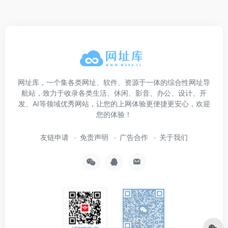
网址库，一个集各类网址、软件、资源于一体的综合性网址导
航站，致力于收录各类生活、休闲、影音、办公、设计、开
发、AI等领域优秀网站，让您的上网体验更便捷更安心，欢迎
您的体验！
友链申请
免责声明
广告合作
关于我们