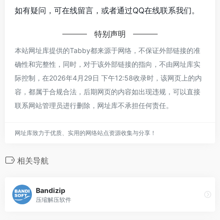
如有疑问，可在线留言，或者通过QQ在线联系我们。
特别声明
本站网址库提供的Tabby都来源于网络，不保证外部链接的准
确性和完整性，同时，对于该外部链接的指向，不由网址库实
际控制，在2026年4月29日 下午12:58收录时，该网页上的内
容，都属于合规合法，后期网页的内容如出现违规，可以直接
联系网站管理员进行删除，网址库不承担任何责任。
网址库致力于优质、实用的网络站点资源收集与分享！
相关导航
Bandizip
压缩解压软件