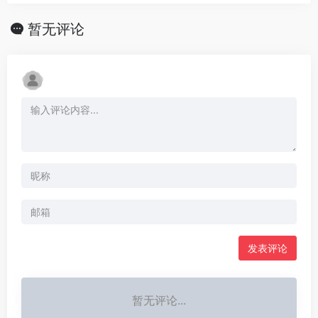
暂无评论
发表评论
暂无评论...