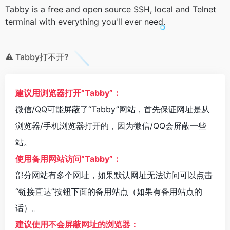
Tabby is a free and open source SSH, local and Telnet
terminal with everything you'll ever need.
Tabby打不开?
建议用浏览器打开“Tabby”：
微信/QQ可能屏蔽了“Tabby”网站，首先保证网址是从
浏览器/手机浏览器打开的，因为微信/QQ会屏蔽一些
站。
使用备用网站访问“Tabby”：
部分网站有多个网址，如果默认网址无法访问可以点击
“链接直达”按钮下面的备用站点（如果有备用站点的
话）。
建议使用不会屏蔽网址的浏览器：