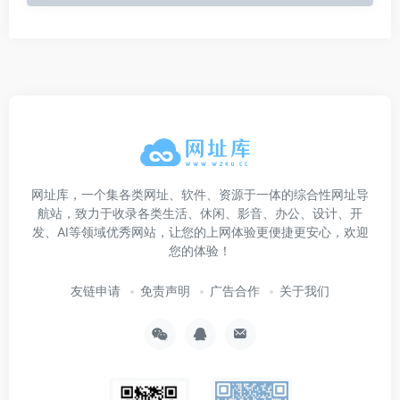
网址库，一个集各类网址、软件、资源于一体的综合性网址导
航站，致力于收录各类生活、休闲、影音、办公、设计、开
发、AI等领域优秀网站，让您的上网体验更便捷更安心，欢迎
您的体验！
友链申请
免责声明
广告合作
关于我们