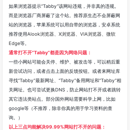
如果浏览器提示“Tabby”该网站违规，并非真的违规。
而是浏览器厂商屏蔽了这个站。推荐原生态不会屏蔽网
站的浏览器，苹果系统可以用自带的浏览器，安卓系统
推荐使用
Alook浏览器
、
X浏览器
、
VIA浏览器
、
微软
Edge
等。
通常打不开“Tabby”都是因为网络问题：
一些小网站可能会关停、维护、被攻击等，可以稍后重
新尝试访问，或者点击上面的反馈按钮。或者来网址库
寻找“Tabby”最新网址、“Tabby”备用网址和“Tabby”相
关网址。也可尝试更换DNS，防止网站打不开或者跳转
其它违法类站点。部分国外网站需要科学上网，比如
google等（不推荐，除非你真的用于学习资料的查
询。）
以上三点均能解决99.99%网站打不开的问题：