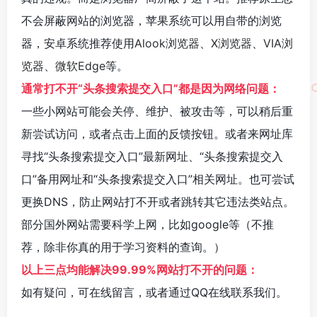
不会屏蔽网站的浏览器，苹果系统可以用自带的浏览
器，安卓系统推荐使用
Alook浏览器
、
X浏览器
、
VIA浏
览器
、
微软Edge
等。
通常打不开“头条搜索提交入口”都是因为网络问题：
一些小网站可能会关停、维护、被攻击等，可以稍后重
新尝试访问，或者点击上面的反馈按钮。或者来网址库
寻找“头条搜索提交入口”最新网址、“头条搜索提交入
口”备用网址和“头条搜索提交入口”相关网址。也可尝试
更换DNS，防止网站打不开或者跳转其它违法类站点。
部分国外网站需要科学上网，比如google等（不推
荐，除非你真的用于学习资料的查询。）
以上三点均能解决99.99%网站打不开的问题：
如有疑问，可在线留言，或者通过QQ在线联系我们。