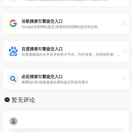
谷歌搜索引擎提交入口
Google谷歌网站提交,快速把你的网站提交给谷歌。
百度搜索引擎提交入口
百度搜索面向合作伙伴的官方平台，为开发者、内容创作者、站点管理者等伙伴，提供优化工具、数据、课程、Q&amp;A等服务，助力资源进入搜索，同时提供搜索项目合作机会，让优质资源脱颖而出。
必应搜索引擎提交入口
将网站URL链接直接从网站提交到必应索引
暂无评论