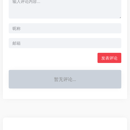
发表评论
暂无评论...