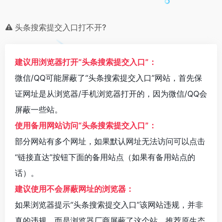
头条搜索提交入口打不开?
建议用浏览器打开“头条搜索提交入口”：
微信/QQ可能屏蔽了“头条搜索提交入口”网站，首先保
证网址是从浏览器/手机浏览器打开的，因为微信/QQ会
屏蔽一些站。
使用备用网站访问“头条搜索提交入口”：
部分网站有多个网址，如果默认网址无法访问可以点击
“链接直达”按钮下面的备用站点（如果有备用站点的
话）。
建议使用不会屏蔽网址的浏览器：
如果浏览器提示“头条搜索提交入口”该网站违规，并非
真的违规。而是浏览器厂商屏蔽了这个站。推荐原生态