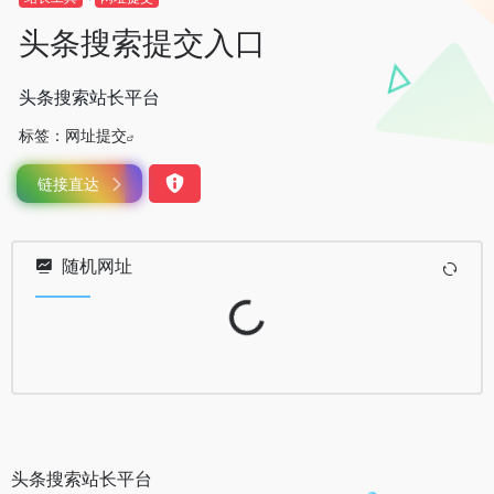
头条搜索提交入口
头条搜索站长平台
标签：
网址提交
链接直达
随机网址
Loading...
头条搜索站长平台