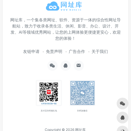
网址库，一个集各类网址、软件、资源于一体的综合性网址导
航站，致力于收录各类生活、休闲、影音、办公、设计、开
发、AI等领域优秀网站，让您的上网体验更便捷更安心，欢迎
您的体验！
友链申请
免责声明
广告合作
关于我们
支付宝扫码领红包
扫码加微信
Copyright © 2026
网址库