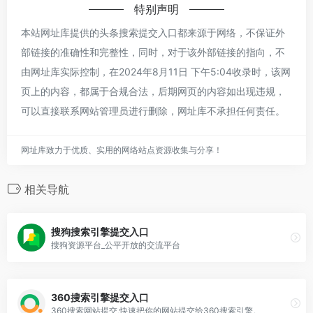
特别声明
本站网址库提供的头条搜索提交入口都来源于网络，不保证外
部链接的准确性和完整性，同时，对于该外部链接的指向，不
由网址库实际控制，在2024年8月11日 下午5:04收录时，该网
页上的内容，都属于合规合法，后期网页的内容如出现违规，
可以直接联系网站管理员进行删除，网址库不承担任何责任。
网址库致力于优质、实用的网络站点资源收集与分享！
相关导航
搜狗搜索引擎提交入口
搜狗资源平台_公平开放的交流平台
360搜索引擎提交入口
360搜索网站提交,快速把你的网站提交给360搜索引擎。