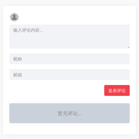
发表评论
暂无评论...