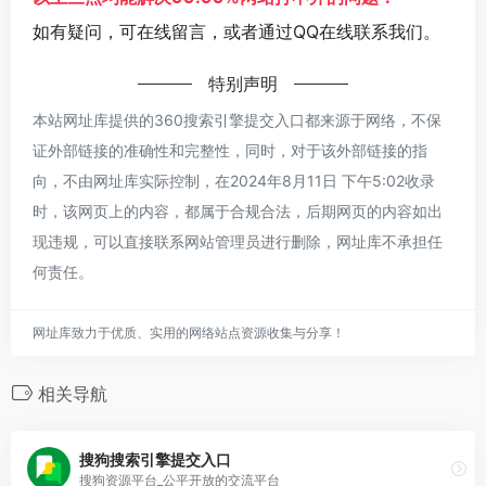
如有疑问，可在线留言，或者通过QQ在线联系我们。
特别声明
本站网址库提供的360搜索引擎提交入口都来源于网络，不保
证外部链接的准确性和完整性，同时，对于该外部链接的指
向，不由网址库实际控制，在2024年8月11日 下午5:02收录
时，该网页上的内容，都属于合规合法，后期网页的内容如出
现违规，可以直接联系网站管理员进行删除，网址库不承担任
何责任。
网址库致力于优质、实用的网络站点资源收集与分享！
相关导航
搜狗搜索引擎提交入口
搜狗资源平台_公平开放的交流平台