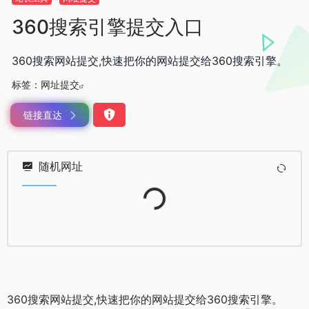
360搜索引擎提交入口
360搜索网站提交,快速把你的网站提交给360搜索引擎。
标签：
网址提交
链接直达
随机网址
Loading...
360搜索网站提交,快速把你的网站提交给360搜索引擎。