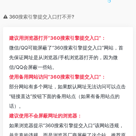
360搜索引擎提交入口打不开?
建议用浏览器打开“360搜索引擎提交入口”：
微信/QQ可能屏蔽了“360搜索引擎提交入口”网站，首
先保证网址是从浏览器/手机浏览器打开的，因为微
信/QQ会屏蔽一些站。
使用备用网站访问“360搜索引擎提交入口”：
部分网站有多个网址，如果默认网址无法访问可以点击
“链接直达”按钮下面的备用站点（如果有备用站点的
话）。
建议使用不会屏蔽网址的浏览器：
如果浏览器提示“360搜索引擎提交入口”该网站违规，
并非真的违规。而是浏览器厂商屏蔽了这个站。推荐原