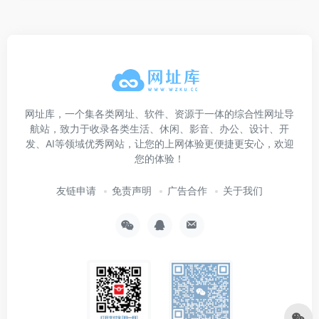
网址库，一个集各类网址、软件、资源于一体的综合性网址导
航站，致力于收录各类生活、休闲、影音、办公、设计、开
发、AI等领域优秀网站，让您的上网体验更便捷更安心，欢迎
您的体验！
友链申请
免责声明
广告合作
关于我们