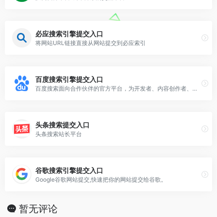
必应搜索引擎提交入口
将网站URL链接直接从网站提交到必应索引
百度搜索引擎提交入口
百度搜索面向合作伙伴的官方平台，为开发者、内容创作者、站点管理者等伙伴，提供优化工具、数据、课程、Q&amp;A等服务，助力资源进入搜索，同时提供搜索项目合作机会，让优质资源脱颖而出。
头条搜索提交入口
头条搜索站长平台
谷歌搜索引擎提交入口
Google谷歌网站提交,快速把你的网站提交给谷歌。
暂无评论