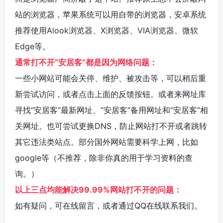
站的浏览器，苹果系统可以用自带的浏览器，安卓系统
推荐使用
Alook浏览器
、
X浏览器
、
VIA浏览器
、
微软
Edge
等。
通常打不开“安居客”都是因为网络问题：
一些小网站可能会关停、维护、被攻击等，可以稍后重
新尝试访问，或者点击上面的反馈按钮。或者来网址库
寻找“安居客”最新网址、“安居客”备用网址和“安居客”相
关网址。也可尝试更换DNS，防止网站打不开或者跳转
其它违法类站点。部分国外网站需要科学上网，比如
google等（不推荐，除非你真的用于学习资料的查
询。）
以上三点均能解决99.99%网站打不开的问题：
如有疑问，可在线留言，或者通过QQ在线联系我们。