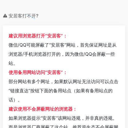
安居客打不开?
建议用浏览器打开“安居客”：
微信/QQ可能屏蔽了“安居客”网站，首先保证网址是从
浏览器/手机浏览器打开的，因为微信/QQ会屏蔽一些
站。
使用备用网站访问“安居客”：
部分网站有多个网址，如果默认网址无法访问可以点击
“链接直达”按钮下面的备用站点（如果有备用站点的
话）。
建议使用不会屏蔽网址的浏览器：
如果浏览器提示“安居客”该网站违规，并非真的违规。
而是浏览器厂商屏蔽了这个站。推荐原生态不会屏蔽网