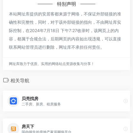
特别声明
本站网址库提供的安居客都来源于网络，不保证外部链接的准
确性和完整性，同时，对于该外部链接的指向，不由网址库实
际控制，在2024年7月18日 下午7:27收录时，该网页上的内
容，都属于合规合法，后期网页的内容如出现违规，可以直接
联系网站管理员进行删除，网址库不承担任何责任。
网址库致力于优质、实用的网络站点资源收集与分享！
相关导航
贝壳找房
二手房、新房、租房服务
房天下
国内领先的房地产家居网络平台