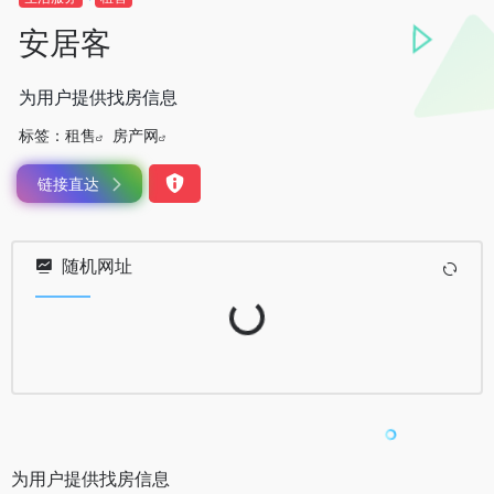
安居客
为用户提供找房信息
标签：
租售
房产网
链接直达
随机网址
Loading...
为用户提供找房信息