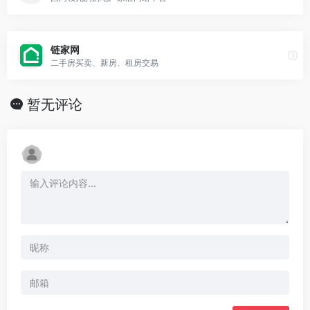
链家网
二手房买卖、新房、租房交易
暂无评论