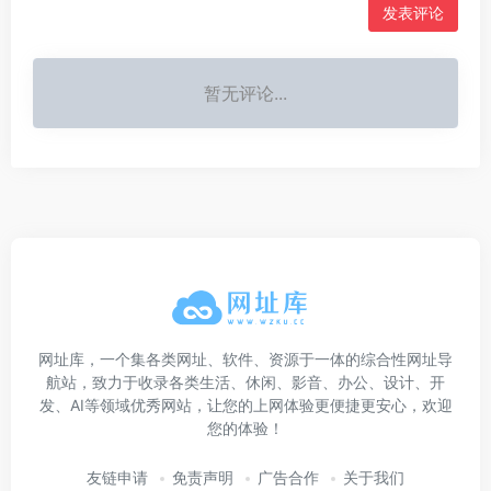
发表评论
暂无评论...
网址库，一个集各类网址、软件、资源于一体的综合性网址导
航站，致力于收录各类生活、休闲、影音、办公、设计、开
发、AI等领域优秀网站，让您的上网体验更便捷更安心，欢迎
您的体验！
友链申请
免责声明
广告合作
关于我们