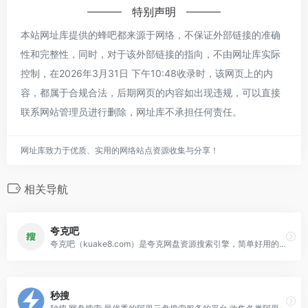
特别声明
本站网址库提供的蜂吧都来源于网络，不保证外部链接的准确
性和完整性，同时，对于该外部链接的指向，不由网址库实际
控制，在2026年3月31日 下午10:48收录时，该网页上的内
容，都属于合规合法，后期网页的内容如出现违规，可以直接
联系网站管理员进行删除，网址库不承担任何责任。
网址库致力于优质、实用的网络站点资源收集与分享！
相关导航
夸克吧
夸克吧（kuake8.com）是夸克网盘资源搜索引擎，简单好用的夸克网盘搜索神器。
秒搜