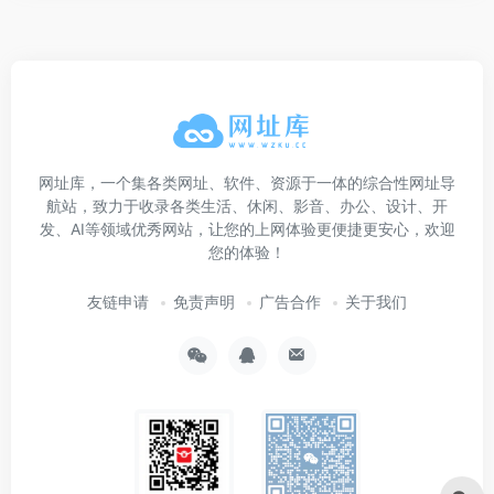
网址库，一个集各类网址、软件、资源于一体的综合性网址导
航站，致力于收录各类生活、休闲、影音、办公、设计、开
发、AI等领域优秀网站，让您的上网体验更便捷更安心，欢迎
您的体验！
友链申请
免责声明
广告合作
关于我们