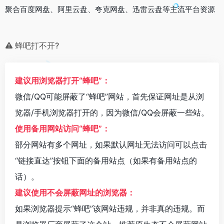
聚合百度网盘、阿里云盘、夸克网盘、迅雷云盘等主流平台资源
蜂吧打不开?
建议用浏览器打开“蜂吧”：
微信/QQ可能屏蔽了“蜂吧”网站，首先保证网址是从浏
览器/手机浏览器打开的，因为微信/QQ会屏蔽一些站。
使用备用网站访问“蜂吧”：
部分网站有多个网址，如果默认网址无法访问可以点击
“链接直达”按钮下面的备用站点（如果有备用站点的
话）。
建议使用不会屏蔽网址的浏览器：
如果浏览器提示“蜂吧”该网站违规，并非真的违规。而