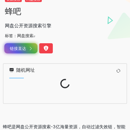
蜂吧
网盘公开资源搜索引擎
标签：
网盘搜索
链接直达
随机网址
Loading...
蜂吧是网盘公开资源搜索-3亿海量资源，自动过滤失效链，智能