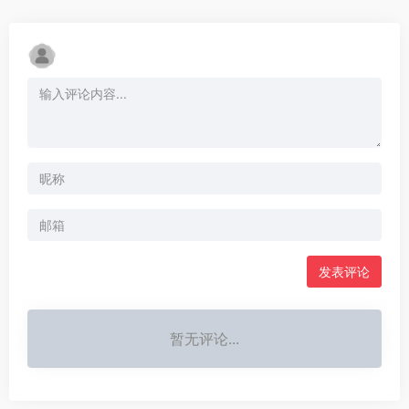
发表评论
暂无评论...