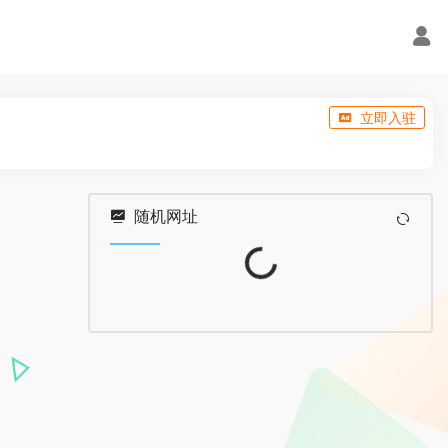
立即入驻
Loading...
随机网址