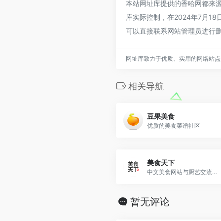
本站网址库提供的香哈网都来
库实际控制，在2024年7月1
可以直接联系网站管理员进行
网址库致力于优质、实用的网络站点
相关导航
豆果美食
优质的美食菜谱社区
美食天下
中文美食网站与厨艺交流社区
暂无评论