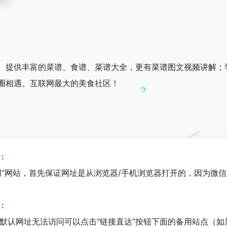
。提供丰富的菜谱、食谱、菜谱大全，更有菜谱图文视频讲解；
圈相遇。互联网最大的美食社区！
：
网”网站，首先保证网址是从浏览器/手机浏览器打开的，因为微信
：
默认网址无法访问可以点击“链接直达”按钮下面的备用站点（如