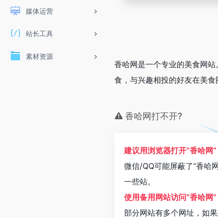
媒体运营
站长工具
素材资源
香哈网是一个专业的美食网站
食，与兴趣相投的好友在美食
香哈网打不开?
建议用浏览器打开“香哈网”
微信/QQ可能屏蔽了“香哈
一些站。
使用备用网站访问“香哈网”
部分网站有多个网址，如果