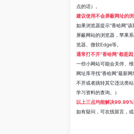
点的话）。
建议使用不会屏蔽网址的浏
如果浏览器提示“香哈网”
屏蔽网站的浏览器，苹果系
览器
、
微软Edge
等。
通常打不开“香哈网”都是
一些小网站可能会关停、维
网址库寻找“香哈网”最新网
不开或者跳转其它违法类站
学习资料的查询。）
以上三点均能解决99.99
如有疑问，可在线留言，或