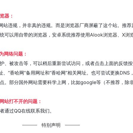
览器：
该网站违规，并非真的违规。而是浏览器厂商屏蔽了这个站。推荐
统可以用自带的浏览器，安卓系统推荐使用
Alook浏览器
、
X浏
因为网络问题：
护、被攻击等，可以稍后重新尝试访问，或者点击上面的反馈按
址、“香哈网”备用网址和“香哈网”相关网址。也可尝试更换DNS
点。部分国外网站需要科学上网，比如google等（不推荐，除
%网站打不开的问题：
者通过QQ在线联系我们。
特别声明