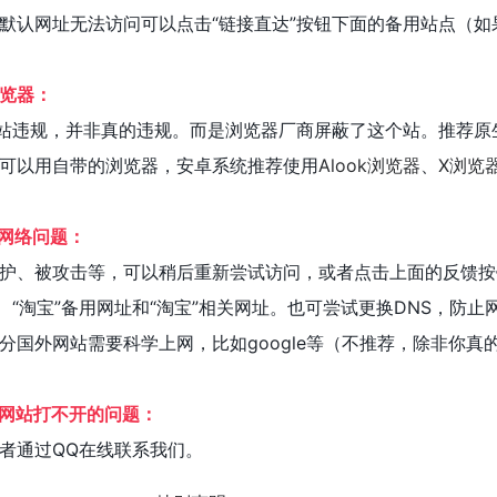
默认网址无法访问可以点击“链接直达”按钮下面的备用站点（如
览器：
网站违规，并非真的违规。而是浏览器厂商屏蔽了这个站。推荐原
可以用自带的浏览器，安卓系统推荐使用
Alook浏览器
、
X浏览
为网络问题：
护、被攻击等，可以稍后重新尝试访问，或者点击上面的反馈按
、“淘宝”备用网址和“淘宝”相关网址。也可尝试更换DNS，防止
分国外网站需要科学上网，比如google等（不推荐，除非你真
%网站打不开的问题：
者通过QQ在线联系我们。