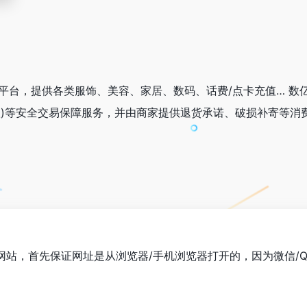
易平台，提供各类服饰、美容、家居、数码、话费/点卡充值… 数
款)等安全交易保障服务，并由商家提供退货承诺、破损补寄等消
”网站，首先保证网址是从浏览器/手机浏览器打开的，因为微信/