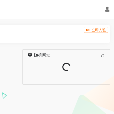
立即入驻
随机网址
Loading...