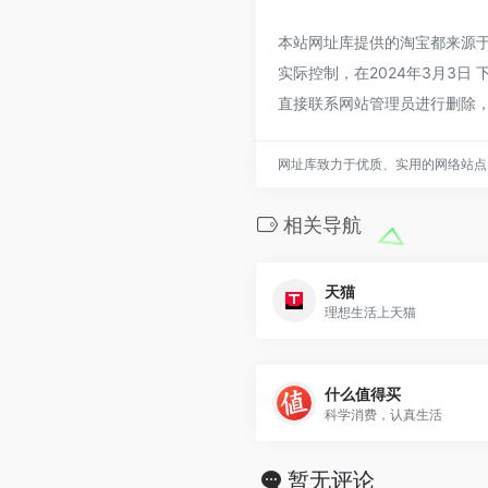
本站网址库提供的淘宝都来源
实际控制，在2024年3月3日
直接联系网站管理员进行删除
网址库致力于优质、实用的网络站点
相关导航
天猫
理想生活上天猫
什么值得买
科学消费，认真生活
暂无评论