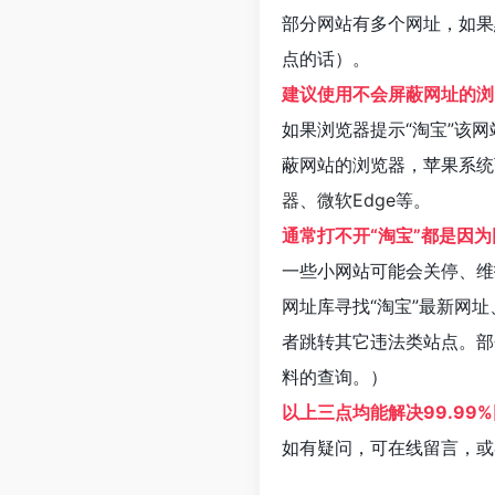
部分网站有多个网址，如果
点的话）。
建议使用不会屏蔽网址的浏
如果浏览器提示“淘宝”该
蔽网站的浏览器，苹果系统
器
、
微软Edge
等。
通常打不开“淘宝”都是因
一些小网站可能会关停、维
网址库寻找“淘宝”最新网址
者跳转其它违法类站点。部
料的查询。）
以上三点均能解决99.99
如有疑问，可在线留言，或