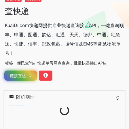
查快递
KuaiDi.com快递网提供专业快递查询接口API，一键查询顺
丰、申通、圆通、韵达、汇通、天天、德邦、中通、宅急
送、快捷、信丰、邮政包裹、挂号信及EMS等常见物流单
号！
标签：
便民查询
快递单号网点查询，批量快递接口API
链接直达
随机网址
Loading...