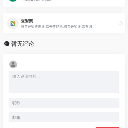
查彩票
彩票开奖查询,彩票开奖结果,彩票开奖,彩票查询
暂无评论