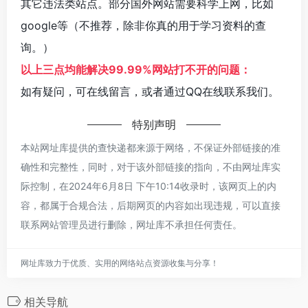
其它违法类站点。部分国外网站需要科学上网，比如
google等（不推荐，除非你真的用于学习资料的查
询。）
以上三点均能解决99.99%网站打不开的问题：
如有疑问，可在线留言，或者通过QQ在线联系我们。
特别声明
本站网址库提供的查快递都来源于网络，不保证外部链接的准
确性和完整性，同时，对于该外部链接的指向，不由网址库实
际控制，在2024年6月8日 下午10:14收录时，该网页上的内
容，都属于合规合法，后期网页的内容如出现违规，可以直接
联系网站管理员进行删除，网址库不承担任何责任。
网址库致力于优质、实用的网络站点资源收集与分享！
相关导航