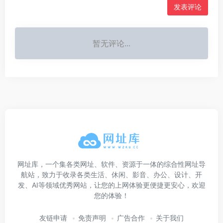
发表评论
暂无评论...
网址库，一个集各类网址、软件、资源于一体的综合性网址导
航站，致力于收录各类生活、休闲、影音、办公、设计、开
发、AI等领域优秀网站，让您的上网体验更便捷更安心，欢迎
您的体验！
友链申请
免责声明
广告合作
关于我们