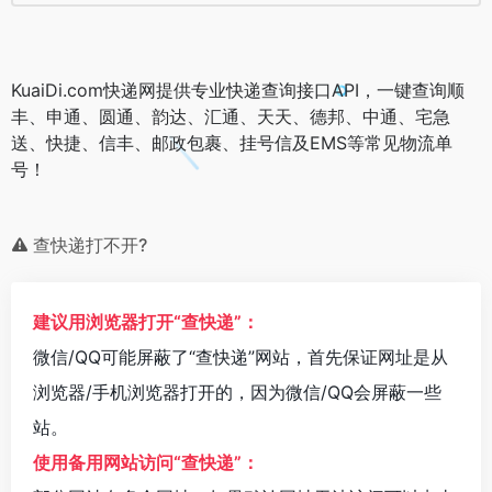
KuaiDi.com快递网提供专业快递查询接口API，一键查询顺
丰、申通、圆通、韵达、汇通、天天、德邦、中通、宅急
送、快捷、信丰、邮政包裹、挂号信及EMS等常见物流单
号！
查快递打不开?
建议用浏览器打开“查快递”：
微信/QQ可能屏蔽了“查快递”网站，首先保证网址是从
浏览器/手机浏览器打开的，因为微信/QQ会屏蔽一些
站。
使用备用网站访问“查快递”：