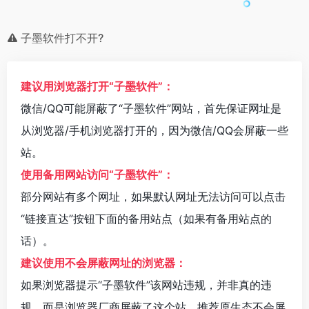
子墨软件打不开?
建议用浏览器打开“子墨软件”：
微信/QQ可能屏蔽了“子墨软件”网站，首先保证网址是
从浏览器/手机浏览器打开的，因为微信/QQ会屏蔽一些
站。
使用备用网站访问“子墨软件”：
部分网站有多个网址，如果默认网址无法访问可以点击
“链接直达”按钮下面的备用站点（如果有备用站点的
话）。
建议使用不会屏蔽网址的浏览器：
如果浏览器提示“子墨软件”该网站违规，并非真的违
规。而是浏览器厂商屏蔽了这个站。推荐原生态不会屏