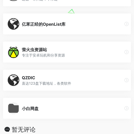
亿苯正经的OpenList库
萤火虫资源站
专注于安卓玩机和分享资源
QZDIC
直达123盘下载地址，各类软件
小白网盘
暂无评论