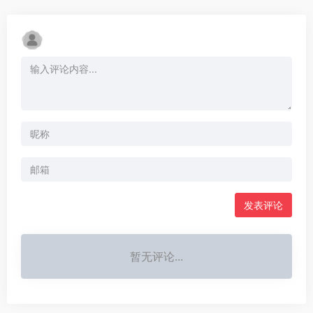
发表评论
暂无评论...