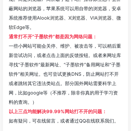
蔽网站的浏览器，苹果系统可以用自带的浏览器，安卓
系统推荐使用
Alook浏览器
、
X浏览器
、
VIA浏览器
、
微
软Edge
等。
通常打不开“子墨软件”都是因为网络问题：
一些小网站可能会关停、维护、被攻击等，可以稍后重
新尝试访问，或者点击上面的反馈按钮。或者来网址库
寻找“子墨软件”最新网址、“子墨软件”备用网址和“子墨
软件”相关网址。也可尝试更换DNS，防止网站打不开
或者跳转其它违法类站点。部分国外网站需要科学上
网，比如google等（不推荐，除非你真的用于学习资
料的查询。）
以上三点均能解决99.99%网站打不开的问题：
如有疑问，可在线留言，或者通过QQ在线联系我们。