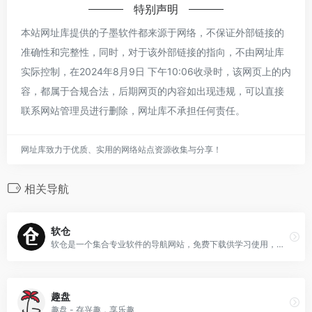
特别声明
本站网址库提供的子墨软件都来源于网络，不保证外部链接的
准确性和完整性，同时，对于该外部链接的指向，不由网址库
实际控制，在2024年8月9日 下午10:06收录时，该网页上的内
容，都属于合规合法，后期网页的内容如出现违规，可以直接
联系网站管理员进行删除，网址库不承担任何责任。
网址库致力于优质、实用的网络站点资源收集与分享！
相关导航
软仓
软仓是一个集合专业软件的导航网站，免费下载供学习使用，本站承诺无毒无广告，纯公益项目，不以此盈利
趣盘
趣盘 - 存兴趣，享乐趣