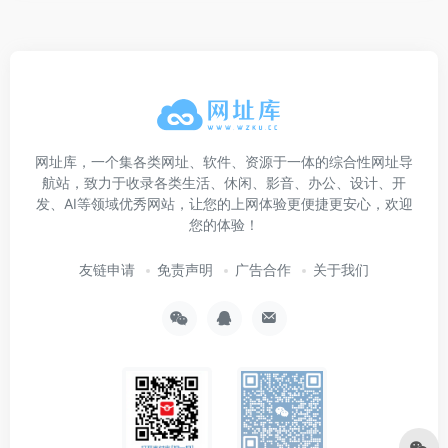
网址库，一个集各类网址、软件、资源于一体的综合性网址导
航站，致力于收录各类生活、休闲、影音、办公、设计、开
发、AI等领域优秀网站，让您的上网体验更便捷更安心，欢迎
您的体验！
友链申请
免责声明
广告合作
关于我们