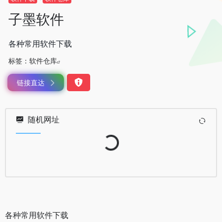
子墨软件
各种常用软件下载
标签：
软件仓库
链接直达
随机网址
Loading...
各种常用软件下载