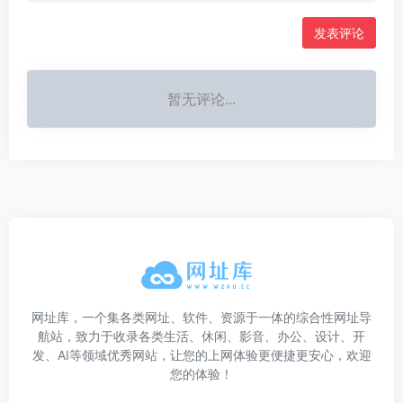
发表评论
暂无评论...
网址库，一个集各类网址、软件、资源于一体的综合性网址导
航站，致力于收录各类生活、休闲、影音、办公、设计、开
发、AI等领域优秀网站，让您的上网体验更便捷更安心，欢迎
您的体验！