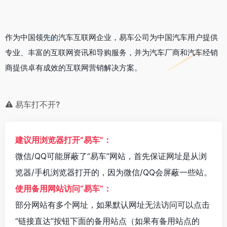
作为中国领先的汽车互联网企业，易车公司为中国汽车用户提供
专业、丰富的互联网资讯和导购服务，并为汽车厂商和汽车经销
商提供卓有成效的互联网营销解决方案。
易车打不开?
建议用浏览器打开“易车”：
微信/QQ可能屏蔽了“易车”网站，首先保证网址是从浏
览器/手机浏览器打开的，因为微信/QQ会屏蔽一些站。
使用备用网站访问“易车”：
部分网站有多个网址，如果默认网址无法访问可以点击
“链接直达”按钮下面的备用站点（如果有备用站点的