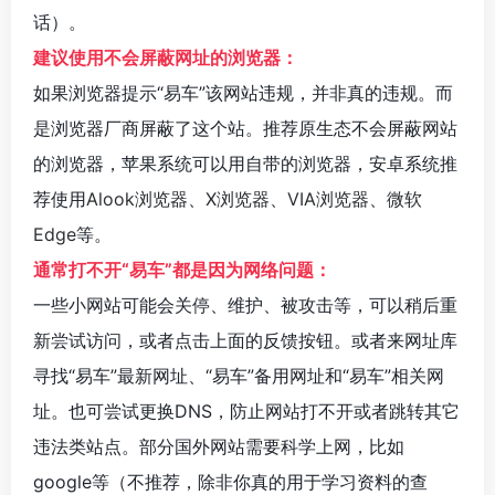
话）。
建议使用不会屏蔽网址的浏览器：
如果浏览器提示“易车”该网站违规，并非真的违规。而
是浏览器厂商屏蔽了这个站。推荐原生态不会屏蔽网站
的浏览器，苹果系统可以用自带的浏览器，安卓系统推
荐使用
Alook浏览器
、
X浏览器
、
VIA浏览器
、
微软
Edge
等。
通常打不开“易车”都是因为网络问题：
一些小网站可能会关停、维护、被攻击等，可以稍后重
新尝试访问，或者点击上面的反馈按钮。或者来网址库
寻找“易车”最新网址、“易车”备用网址和“易车”相关网
址。也可尝试更换DNS，防止网站打不开或者跳转其它
违法类站点。部分国外网站需要科学上网，比如
google等（不推荐，除非你真的用于学习资料的查