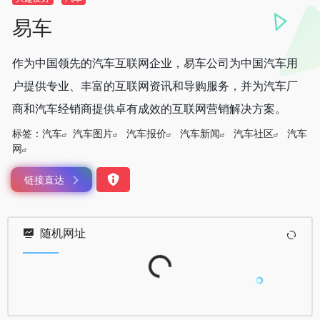
易车
作为中国领先的汽车互联网企业，易车公司为中国汽车用
户提供专业、丰富的互联网资讯和导购服务，并为汽车厂
商和汽车经销商提供卓有成效的互联网营销解决方案。
标签：
汽车
汽车图片
汽车报价
汽车新闻
汽车社区
汽车
网
链接直达
随机网址
Loading...