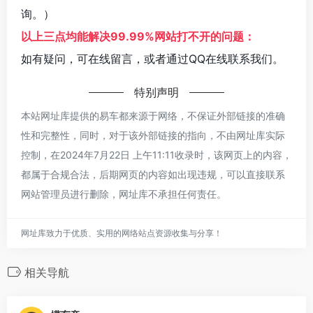
询。）
以上三点均能解决99.99%网站打不开的问题：
如有疑问，可在线留言，或者通过QQ在线联系我们。
特别声明
本站网址库提供的易车都来源于网络，不保证外部链接的准确
性和完整性，同时，对于该外部链接的指向，不由网址库实际
控制，在2024年7月22日 上午11:11收录时，该网页上的内容，
都属于合规合法，后期网页的内容如出现违规，可以直接联系
网站管理员进行删除，网址库不承担任何责任。
网址库致力于优质、实用的网络站点资源收集与分享！
相关导航