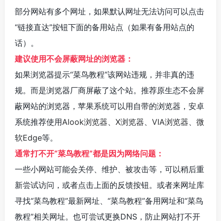
部分网站有多个网址，如果默认网址无法访问可以点击
“链接直达”按钮下面的备用站点（如果有备用站点的
话）。
建议使用不会屏蔽网址的浏览器：
如果浏览器提示“菜鸟教程”该网站违规，并非真的违
规。而是浏览器厂商屏蔽了这个站。推荐原生态不会屏
蔽网站的浏览器，苹果系统可以用自带的浏览器，安卓
系统推荐使用
Alook浏览器
、
X浏览器
、
VIA浏览器
、
微
软Edge
等。
通常打不开“菜鸟教程”都是因为网络问题：
一些小网站可能会关停、维护、被攻击等，可以稍后重
新尝试访问，或者点击上面的反馈按钮。或者来网址库
寻找“菜鸟教程”最新网址、“菜鸟教程”备用网址和“菜鸟
教程”相关网址。也可尝试更换DNS，防止网站打不开