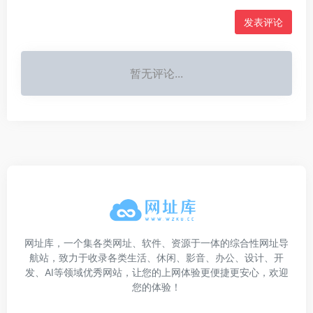
发表评论
暂无评论...
网址库，一个集各类网址、软件、资源于一体的综合性网址导
航站，致力于收录各类生活、休闲、影音、办公、设计、开
发、AI等领域优秀网站，让您的上网体验更便捷更安心，欢迎
您的体验！