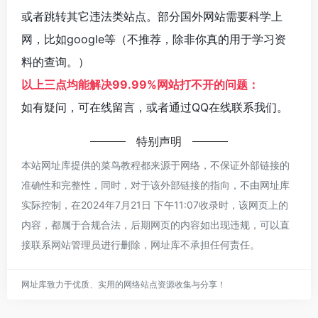
或者跳转其它违法类站点。部分国外网站需要科学上
网，比如google等（不推荐，除非你真的用于学习资
料的查询。）
以上三点均能解决99.99%网站打不开的问题：
如有疑问，可在线留言，或者通过QQ在线联系我们。
特别声明
本站网址库提供的菜鸟教程都来源于网络，不保证外部链接的
准确性和完整性，同时，对于该外部链接的指向，不由网址库
实际控制，在2024年7月21日 下午11:07收录时，该网页上的
内容，都属于合规合法，后期网页的内容如出现违规，可以直
接联系网站管理员进行删除，网址库不承担任何责任。
网址库致力于优质、实用的网络站点资源收集与分享！