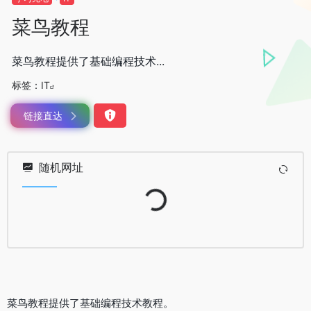
菜鸟教程
菜鸟教程提供了基础编程技术...
标签：
IT
链接直达
随机网址
Loading...
菜鸟教程提供了基础编程技术教程。