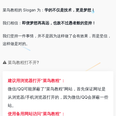
菜鸟教程的 Slogan 为：
学的不仅是技术，更是梦想！
我们相信：
即便梦想再高远，也敌不过愚者般的坚持！
我们坚持一件事情，并不是因为这样做了会有效果，而是坚信，
这样做是对的。
菜鸟教程打不开?
建议用浏览器打开“菜鸟教程”：
微信/QQ可能屏蔽了“菜鸟教程”网站，首先保证网址是
从浏览器/手机浏览器打开的，因为微信/QQ会屏蔽一些
站。
使用备用网站访问“菜鸟教程”：