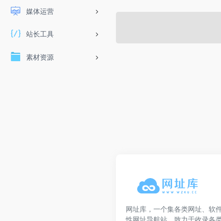
媒体运营
站长工具
素材资源
网址库，一个集各类网址、软
性网址导航站，致力于收录各