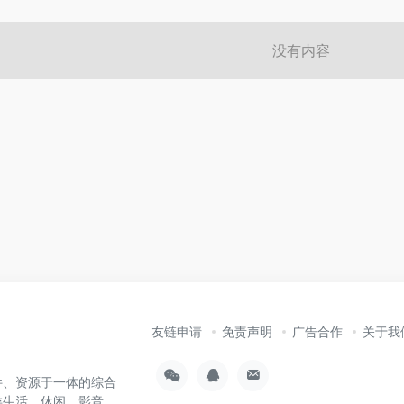
没有内容
友链申请
免责声明
广告合作
关于我
件、资源于一体的综合
类生活、休闲、影音、