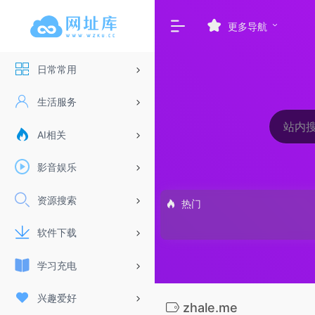
更多导航
日常常用
生活服务
AI相关
影音娱乐
资源搜索
热门
软件下载
学习充电
兴趣爱好
zhale.me