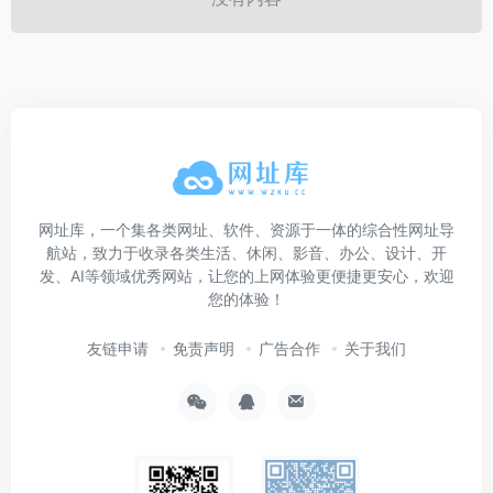
网址库，一个集各类网址、软件、资源于一体的综合性网址导
航站，致力于收录各类生活、休闲、影音、办公、设计、开
发、AI等领域优秀网站，让您的上网体验更便捷更安心，欢迎
您的体验！
友链申请
免责声明
广告合作
关于我们