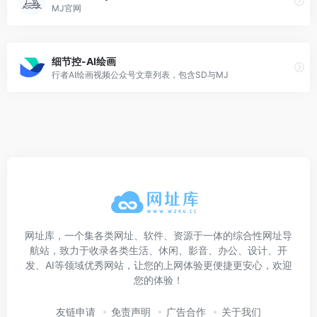
MJ官网
细节控-AI绘画
行者AI绘画视频公众号文章列表，包含SD与MJ
网址库，一个集各类网址、软件、资源于一体的综合性网址导
航站，致力于收录各类生活、休闲、影音、办公、设计、开
发、AI等领域优秀网站，让您的上网体验更便捷更安心，欢迎
您的体验！
友链申请
免责声明
广告合作
关于我们