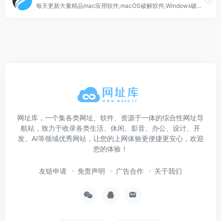
每天更新大量精品mac应用软件,macOS破解软件,Windows破解软件,音频插件,视频插件,图像插件
网址库，一个集各类网址、软件、资源于一体的综合性网址导
航站，致力于收录各类生活、休闲、影音、办公、设计、开
发、AI等领域优秀网站，让您的上网体验更便捷更安心，欢迎
您的体验！
友链申请
免责声明
广告合作
关于我们