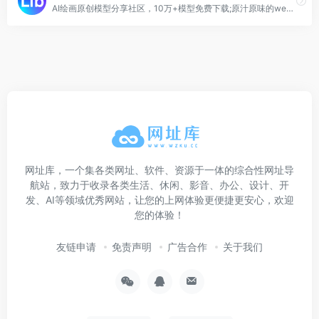
AI绘画原创模型分享社区，10万+模型免费下载;原汁原味的webUI、comfyUI，在线AI绘图工具免费使用;还可在线进行模型训练。欢迎每一位创作者加入，共同探索AI绘画
网址库，一个集各类网址、软件、资源于一体的综合性网址导
航站，致力于收录各类生活、休闲、影音、办公、设计、开
发、AI等领域优秀网站，让您的上网体验更便捷更安心，欢迎
您的体验！
友链申请
免责声明
广告合作
关于我们