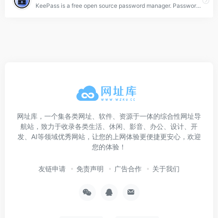
KeePass is a free open source password manager. Passwords can be stored in an encrypted database, which can be unlocked with one master key.
网址库，一个集各类网址、软件、资源于一体的综合性网址导
航站，致力于收录各类生活、休闲、影音、办公、设计、开
发、AI等领域优秀网站，让您的上网体验更便捷更安心，欢迎
您的体验！
友链申请
免责声明
广告合作
关于我们