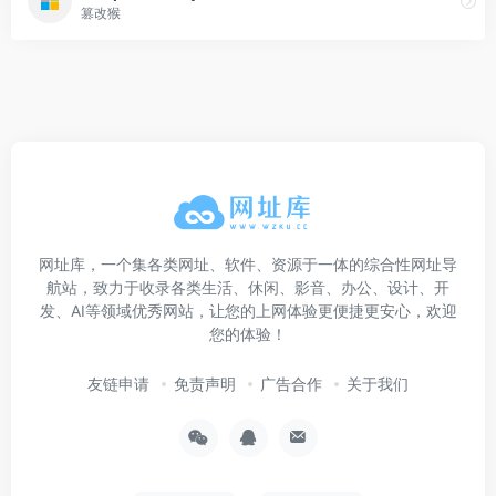
篡改猴
网址库，一个集各类网址、软件、资源于一体的综合性网址导
航站，致力于收录各类生活、休闲、影音、办公、设计、开
发、AI等领域优秀网站，让您的上网体验更便捷更安心，欢迎
您的体验！
友链申请
免责声明
广告合作
关于我们