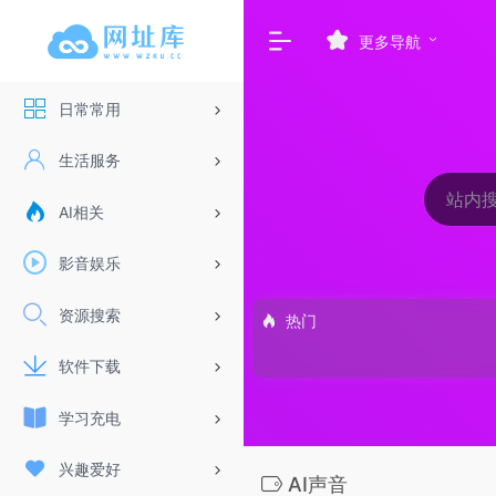
更多导航
日常常用
生活服务
AI相关
影音娱乐
资源搜索
热门
软件下载
学习充电
兴趣爱好
AI声音