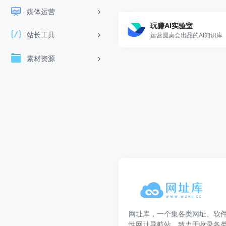
媒体运营
玩赚AI实验室
站长工具
运营圆桌会出品的AI知识库
素材资源
网址库，一个集各类网址、软
性网址导航站，致力于收录各