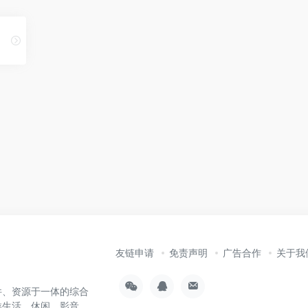
友链申请
免责声明
广告合作
关于我
件、资源于一体的综合
类生活、休闲、影音、