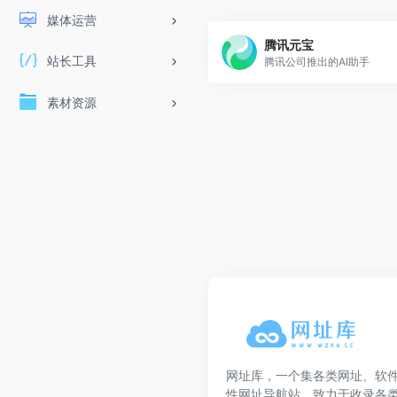
媒体运营
腾讯元宝
站长工具
腾讯公司推出的AI助手
素材资源
网址库，一个集各类网址、软
性网址导航站，致力于收录各