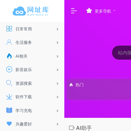
更多导航
日常常用
生活服务
AI相关
影音娱乐
资源搜索
热门
软件下载
学习充电
兴趣爱好
AI助手