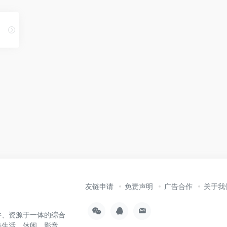
友链申请
免责声明
广告合作
关于我
件、资源于一体的综合
类生活、休闲、影音、