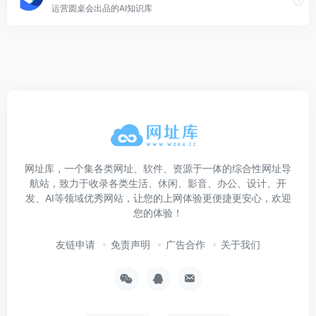
运营圆桌会出品的AI知识库
网址库，一个集各类网址、软件、资源于一体的综合性网址导
航站，致力于收录各类生活、休闲、影音、办公、设计、开
发、AI等领域优秀网站，让您的上网体验更便捷更安心，欢迎
您的体验！
友链申请
免责声明
广告合作
关于我们