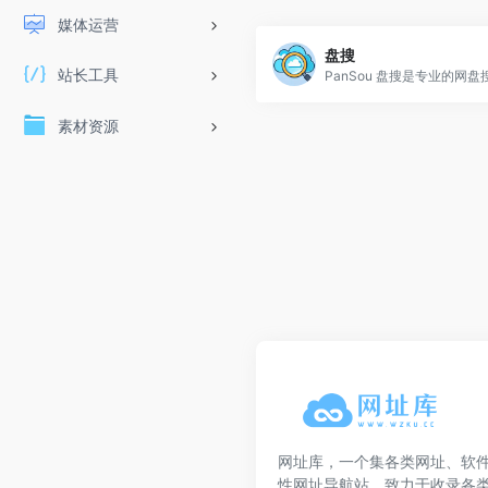
媒体运营
盘搜
站长工具
素材资源
网址库，一个集各类网址、软
性网址导航站，致力于收录各