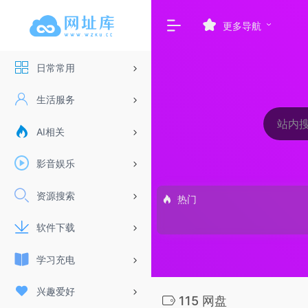
更多导航
日常常用
生活服务
AI相关
影音娱乐
资源搜索
热门
软件下载
学习充电
兴趣爱好
115 网盘