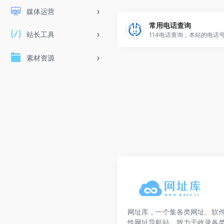
媒体运营
常用电话查询
站长工具
素材资源
网址库，一个集各类网址、软
性网址导航站，致力于收录各