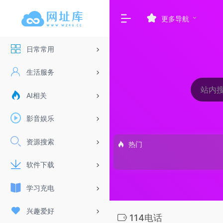
更多导航
日常常用
生活服务
AI相关
影音娱乐
资源搜索
热门
软件下载
学习充电
兴趣爱好
114电话