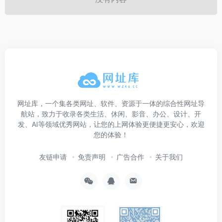
网址库，一个集各类网址、软件、资源于一体的综合性网址导
航站，致力于收录各类生活、休闲、影音、办公、设计、开
发、AI等领域优秀网站，让您的上网体验更便捷更安心，欢迎
您的体验！
友链申请
免责声明
广告合作
关于我们