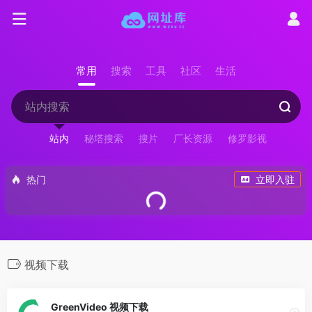
常用
搜索
工具
社区
生活
站内
秘塔搜索
搜片
厂长资源
修罗影视
热门
立即入驻
视频下载
GreenVideo 视频下载