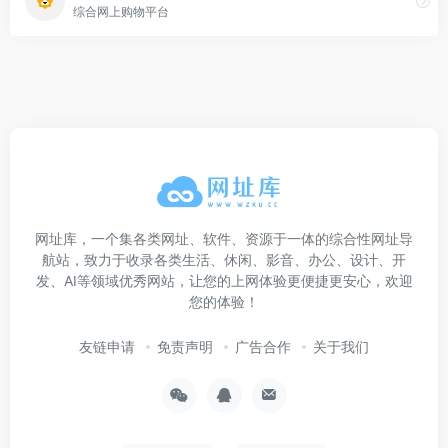
综合网上购物平台
网址库，一个集各类网址、软件、资源于一体的综合性网址导
航站，致力于收录各类生活、休闲、影音、办公、设计、开
发、AI等领域优秀网站，让您的上网体验更便捷更安心，欢迎
您的体验！
友链申请
免责声明
广告合作
关于我们