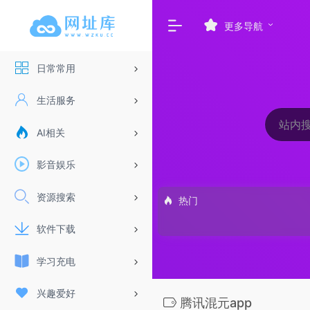
更多导航
日常常用
生活服务
AI相关
影音娱乐
资源搜索
热门
软件下载
学习充电
兴趣爱好
腾讯混元app