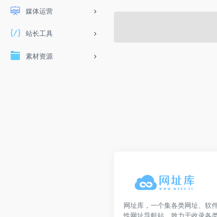
媒体运营
站长工具
素材资源
网址库，一个集各类网址、软
性网址导航站，致力于收录各