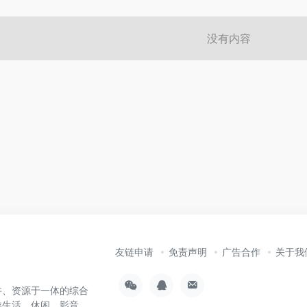
没有内容
友链申请
免责声明
广告合作
关于我
件、资源于一体的综合
类生活、休闲、影音、