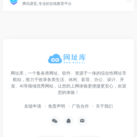
腾讯课堂_专业的在线教育平台
网址库，一个集各类网址、软件、资源于一体的综合性网址导
航站，致力于收录各类生活、休闲、影音、办公、设计、开
发、AI等领域优秀网站，让您的上网体验更便捷更安心，欢迎
您的体验！
友链申请
免责声明
广告合作
关于我们