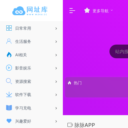
更多导航
日常常用
生活服务
AI相关
影音娱乐
资源搜索
热门
软件下载
学习充电
兴趣爱好
脉脉APP