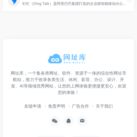
钉钉（Ding Talk）是阿里巴巴集团打造的企业级智能移动办公平台，引领未来新一代工作方式，将陪伴每一个企业成长，是数字经济时代的企业组织协同办公和应用开发平台，是新生产力工具。
网址库，一个集各类网址、软件、资源于一体的综合性网址导
航站，致力于收录各类生活、休闲、影音、办公、设计、开
发、AI等领域优秀网站，让您的上网体验更便捷更安心，欢迎
您的体验！
友链申请
免责声明
广告合作
关于我们