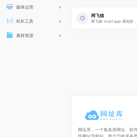
媒体运营
网飞猫
站长工具
素材资源
网址库，一个集各类网址、软
性网址导航站，致力于收录各