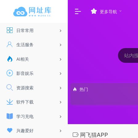
更多导航
日常常用
生活服务
AI相关
影音娱乐
资源搜索
热门
软件下载
学习充电
兴趣爱好
网飞猫APP