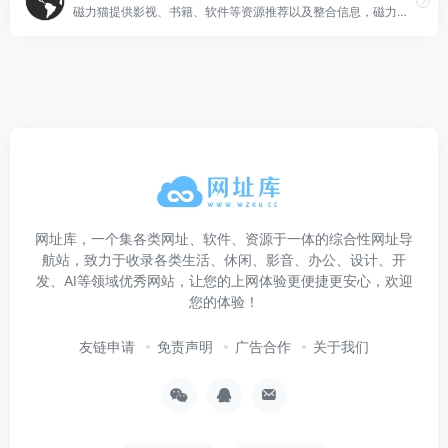
磁力猫提供影视、书籍、软件等资源推荐以及整合信息，磁力链接索引来自DHT网络。
网址库，一个集各类网址、软件、资源于一体的综合性网址导
航站，致力于收录各类生活、休闲、影音、办公、设计、开
发、AI等领域优秀网站，让您的上网体验更便捷更安心，欢迎
您的体验！
友链申请
免责声明
广告合作
关于我们