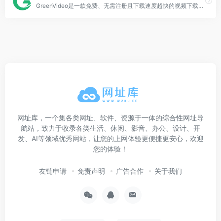
GreenVideo是一款免费、无需注册且下载速度超快的视频下载工具，支持哔哩哔哩、抖音、快手、微博、小红书、TikTok、Instagram、新片场、西瓜视频、好看视频等全球众多视频平台，您可以轻松保存下载视频至本地，视频搬运首选神器
网址库，一个集各类网址、软件、资源于一体的综合性网址导
航站，致力于收录各类生活、休闲、影音、办公、设计、开
发、AI等领域优秀网站，让您的上网体验更便捷更安心，欢迎
您的体验！
友链申请
免责声明
广告合作
关于我们