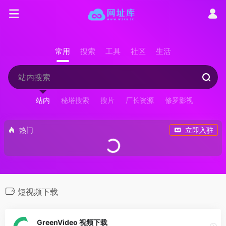
常用
搜索
工具
社区
生活
站内
秘塔搜索
搜片
厂长资源
修罗影视
热门
立即入驻
短视频下载
GreenVideo 视频下载