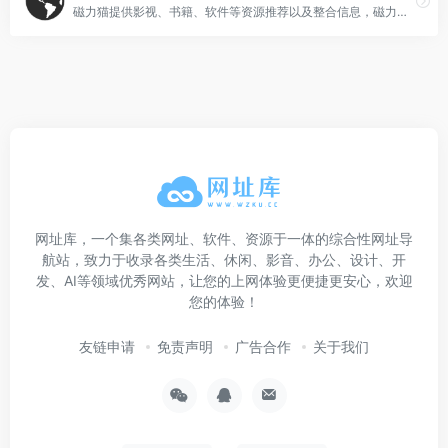
磁力猫提供影视、书籍、软件等资源推荐以及整合信息，磁力链接索引来自DHT网络。
网址库，一个集各类网址、软件、资源于一体的综合性网址导
航站，致力于收录各类生活、休闲、影音、办公、设计、开
发、AI等领域优秀网站，让您的上网体验更便捷更安心，欢迎
您的体验！
友链申请
免责声明
广告合作
关于我们