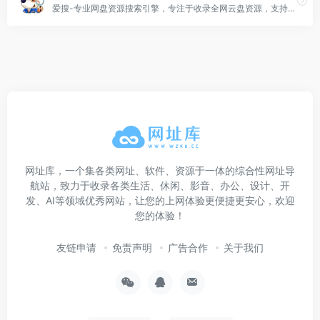
爱搜-专业网盘资源搜索引擎，专注于收录全网云盘资源，支持百度网盘、阿里云盘、夸克云盘、迅雷云盘等网盘资源的全文检索。 实时更新，海量资源。您想要的这里都有！
网址库，一个集各类网址、软件、资源于一体的综合性网址导
航站，致力于收录各类生活、休闲、影音、办公、设计、开
发、AI等领域优秀网站，让您的上网体验更便捷更安心，欢迎
您的体验！
友链申请
免责声明
广告合作
关于我们