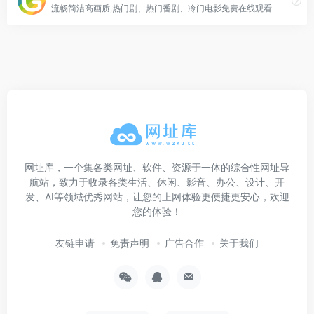
流畅简洁高画质,热门剧、热门番剧、冷门电影免费在线观看
网址库，一个集各类网址、软件、资源于一体的综合性网址导
航站，致力于收录各类生活、休闲、影音、办公、设计、开
发、AI等领域优秀网站，让您的上网体验更便捷更安心，欢迎
您的体验！
友链申请
免责声明
广告合作
关于我们