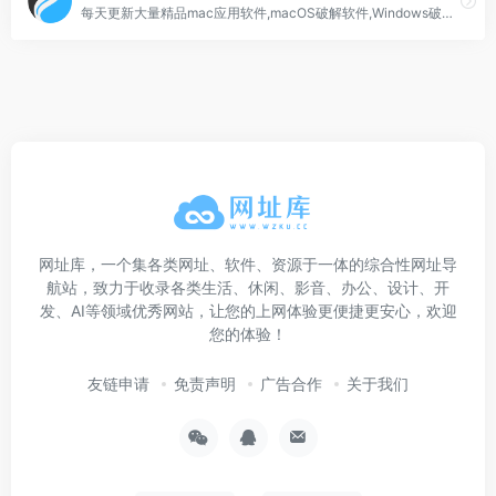
每天更新大量精品mac应用软件,macOS破解软件,Windows破解软件,音频插件,视频插件,图像插件
网址库，一个集各类网址、软件、资源于一体的综合性网址导
航站，致力于收录各类生活、休闲、影音、办公、设计、开
发、AI等领域优秀网站，让您的上网体验更便捷更安心，欢迎
您的体验！
友链申请
免责声明
广告合作
关于我们