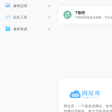
媒体运营
下歌吧
站长工具
素材资源
网址库，一个集各类网址、软
性网址导航站，致力于收录各