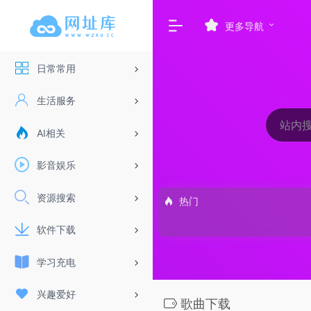
更多导航
日常常用
生活服务
AI相关
影音娱乐
资源搜索
热门
软件下载
学习充电
兴趣爱好
歌曲下载