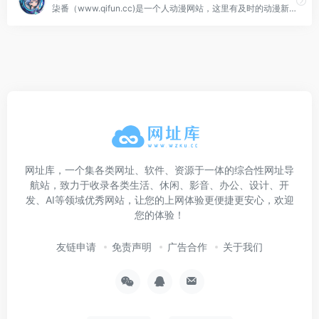
柒番（www.qifun.cc)是一个人动漫网站，这里有及时的动漫新番，活跃的ACG氛围，大家可以在这里找到许多欢乐。
网址库，一个集各类网址、软件、资源于一体的综合性网址导
航站，致力于收录各类生活、休闲、影音、办公、设计、开
发、AI等领域优秀网站，让您的上网体验更便捷更安心，欢迎
您的体验！
友链申请
免责声明
广告合作
关于我们