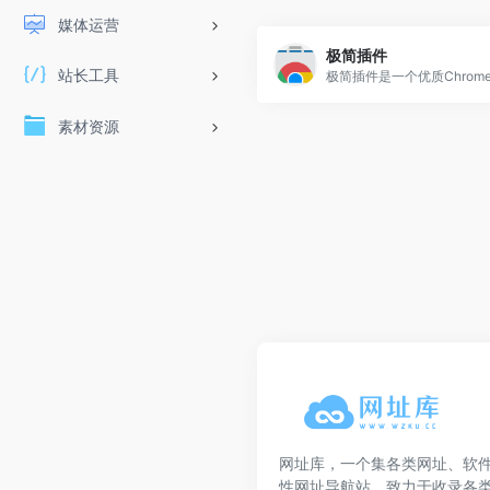
媒体运营
极简插件
站长工具
素材资源
网址库，一个集各类网址、软
性网址导航站，致力于收录各