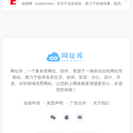
超能网（Expreview）专注于优质创造，致力于价值传播，提供100%原创科技资讯。
网址库，一个集各类网址、软件、资源于一体的综合性网址导
航站，致力于收录各类生活、休闲、影音、办公、设计、开
发、AI等领域优秀网站，让您的上网体验更便捷更安心，欢迎
您的体验！
友链申请
免责声明
广告合作
关于我们