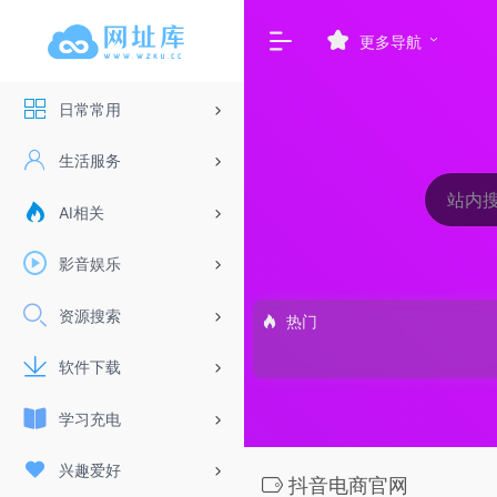
更多导航
日常常用
生活服务
AI相关
影音娱乐
资源搜索
热门
软件下载
学习充电
兴趣爱好
抖音电商官网