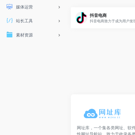
媒体运营
抖音电商
站长工具
素材资源
网址库，一个集各类网址、软
性网址导航站，致力于收录各