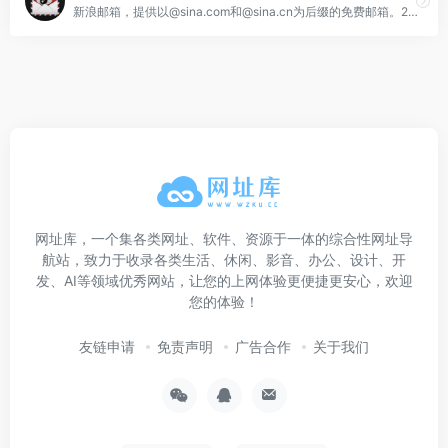
新浪邮箱，提供以@sina.com和@sina.cn为后缀的免费邮箱。2G超大附件和50M普通附件，容量5G至无限大，整合新浪微博应用，支持客户端收发，更加安全，更少垃圾邮件。
网址库，一个集各类网址、软件、资源于一体的综合性网址导
航站，致力于收录各类生活、休闲、影音、办公、设计、开
发、AI等领域优秀网站，让您的上网体验更便捷更安心，欢迎
您的体验！
友链申请
免责声明
广告合作
关于我们